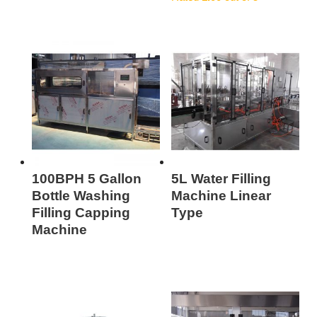
100BPH 5 Gallon
5L Water Filling
Bottle Washing
Machine Linear
Filling Capping
Type
Machine