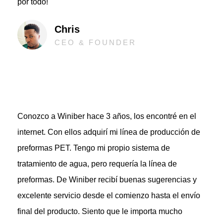
por todo!
Chris
CEO & FOUNDER
Conozco a Winiber hace 3 años, los encontré en el
internet. Con ellos adquirí mi línea de producción de
preformas PET. Tengo mi propio sistema de
tratamiento de agua, pero requería la línea de
preformas. De Winiber recibí buenas sugerencias y
excelente servicio desde el comienzo hasta el envío
final del producto. Siento que le importa mucho