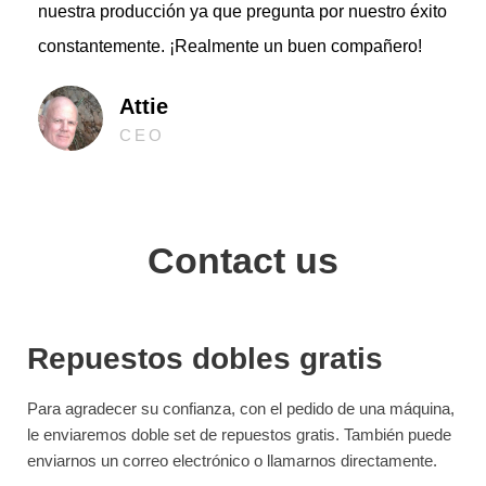
nuestra producción ya que pregunta por nuestro éxito
constantemente. ¡Realmente un buen compañero!
Attie
CEO
Contact us
Repuestos dobles gratis
Para agradecer su confianza, con el pedido de una máquina,
le enviaremos doble set de repuestos gratis. También puede
enviarnos un correo electrónico o llamarnos directamente.