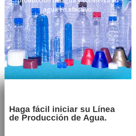
producción de agua y convierta su
agua en efectivo.
Haga fácil iniciar su Línea
de Producción de Agua.