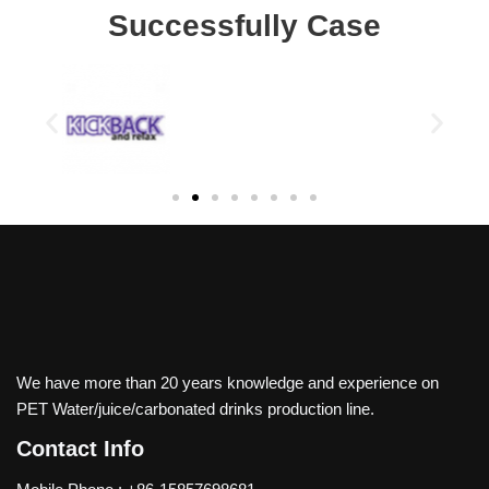
Successfully Case
We have more than 20 years knowledge and experience on
PET Water/juice/carbonated drinks production line.
Contact Info