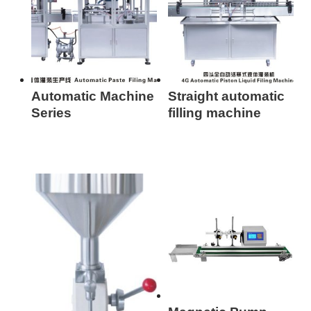
Automatic Machine
Straight automatic
Series
filling machine