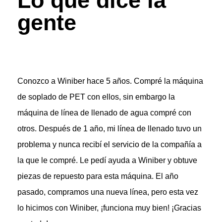
Lo que dice la
gente
Conozco a Winiber hace 5 años. Compré la máquina
de soplado de PET con ellos, sin embargo la
máquina de línea de llenado de agua compré con
otros. Después de 1 año, mi línea de llenado tuvo un
problema y nunca recibí el servicio de la compañía a
la que le compré. Le pedí ayuda a Winiber y obtuve
piezas de repuesto para esta máquina. El año
pasado, compramos una nueva línea, pero esta vez
lo hicimos con Winiber, ¡funciona muy bien! ¡Gracias