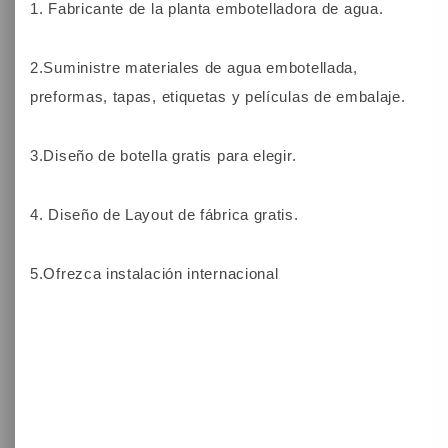
1. Fabricante de la planta embotelladora de agua.
2.Suministre materiales de agua embotellada,
preformas, tapas, etiquetas y películas de embalaje.
3.Diseño de botella gratis para elegir.
4. Diseño de Layout de fábrica gratis.
5.Ofrezca instalación internacional